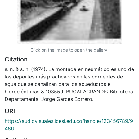
Click on the image to open the gallery.
Citation
s. n. & s. n. (1974). La montada en neumático es uno de
los deportes más practicados en las corrientes de
agua que se canalizan para los acueductos e
hidroeléctricas & 103559. BUGALAGRANDE: Biblioteca
Departamental Jorge Garces Borrero.
URI
https://audiovisuales.icesi.edu.co/handle/123456789/9
486