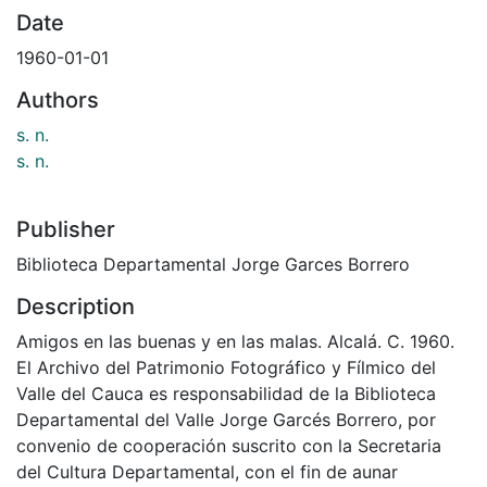
Date
1960-01-01
Authors
s. n.
s. n.
Publisher
Biblioteca Departamental Jorge Garces Borrero
Description
Amigos en las buenas y en las malas. Alcalá. C. 1960.
El Archivo del Patrimonio Fotográfico y Fílmico del
Valle del Cauca es responsabilidad de la Biblioteca
Departamental del Valle Jorge Garcés Borrero, por
convenio de cooperación suscrito con la Secretaria
del Cultura Departamental, con el fin de aunar