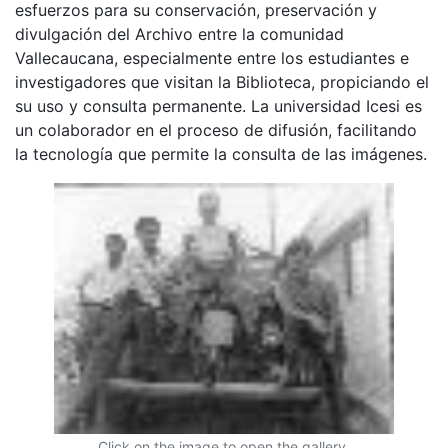
esfuerzos para su conservación, preservación y
divulgación del Archivo entre la comunidad
Vallecaucana, especialmente entre los estudiantes e
investigadores que visitan la Biblioteca, propiciando el
su uso y consulta permanente. La universidad Icesi es
un colaborador en el proceso de difusión, facilitando
la tecnología que permite la consulta de las imágenes.
Click on the image to open the gallery.