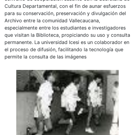
Cultura Departamental, con el fin de aunar esfuerzos
para su conservación, preservación y divulgación del
Archivo entre la comunidad Vallecaucana,
especialmente entre los estudiantes e investigadores
que visitan la Biblioteca, propiciando su uso y consulta
permanente. La universidad Icesi es un colaborador en
el proceso de difusión, facilitando la tecnología que
permite la consulta de las imágenes