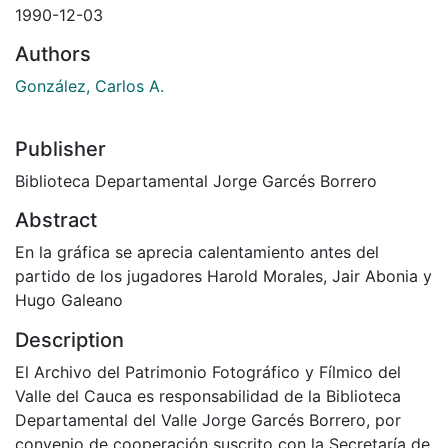
1990-12-03
Authors
González, Carlos A.
Publisher
Biblioteca Departamental Jorge Garcés Borrero
Abstract
En la gráfica se aprecia calentamiento antes del
partido de los jugadores Harold Morales, Jair Abonia y
Hugo Galeano
Description
El Archivo del Patrimonio Fotográfico y Fílmico del
Valle del Cauca es responsabilidad de la Biblioteca
Departamental del Valle Jorge Garcés Borrero, por
convenio de cooperación suscrito con la Secretaría de