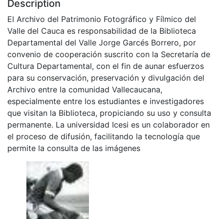
Description
El Archivo del Patrimonio Fotográfico y Fílmico del
Valle del Cauca es responsabilidad de la Biblioteca
Departamental del Valle Jorge Garcés Borrero, por
convenio de cooperación suscrito con la Secretaría de
Cultura Departamental, con el fin de aunar esfuerzos
para su conservación, preservación y divulgación del
Archivo entre la comunidad Vallecaucana,
especialmente entre los estudiantes e investigadores
que visitan la Biblioteca, propiciando su uso y consulta
permanente. La universidad Icesi es un colaborador en
el proceso de difusión, facilitando la tecnología que
permite la consulta de las imágenes