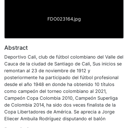
FDO023164.jpg
Abstract
Deportivo Cali, club de fútbol colombiano del Valle del
Cauca de la ciudad de Santiago de Cali, Sus inicios se
remontan al 23 de noviembre de 1912 y
posteriormente ha participado del fútbol profesional
desde el año 1948 en donde ha obtenido 10 títulos
como campeón del torneo colombiano al 2021,
Campeón Copa Colombia 2010, Campeón Superliga
de Colombia 2014, ha sido dos veces finalista de la
Copa Libertadores de América. Se aprecia a Jorge
Eliecer Ambuila Rodríguez disputando el balón