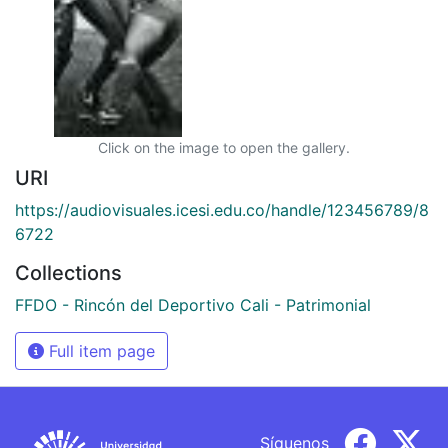
Click on the image to open the gallery.
URI
https://audiovisuales.icesi.edu.co/handle/123456789/8
6722
Collections
FFDO - Rincón del Deportivo Cali - Patrimonial
Full item page
Síguenos