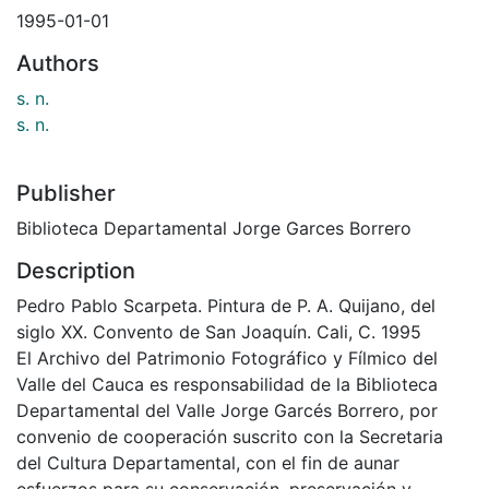
1995-01-01
Authors
s. n.
s. n.
Publisher
Biblioteca Departamental Jorge Garces Borrero
Description
Pedro Pablo Scarpeta. Pintura de P. A. Quijano, del
siglo XX. Convento de San Joaquín. Cali, C. 1995
El Archivo del Patrimonio Fotográfico y Fílmico del
Valle del Cauca es responsabilidad de la Biblioteca
Departamental del Valle Jorge Garcés Borrero, por
convenio de cooperación suscrito con la Secretaria
del Cultura Departamental, con el fin de aunar
esfuerzos para su conservación, preservación y