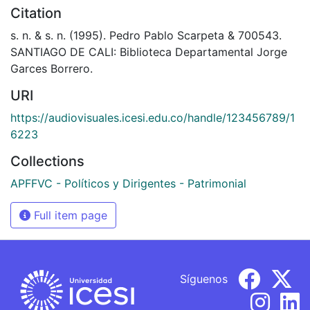
Citation
s. n. & s. n. (1995). Pedro Pablo Scarpeta & 700543.
SANTIAGO DE CALI: Biblioteca Departamental Jorge
Garces Borrero.
URI
https://audiovisuales.icesi.edu.co/handle/123456789/1
6223
Collections
APFFVC - Políticos y Dirigentes - Patrimonial
Full item page
Síguenos