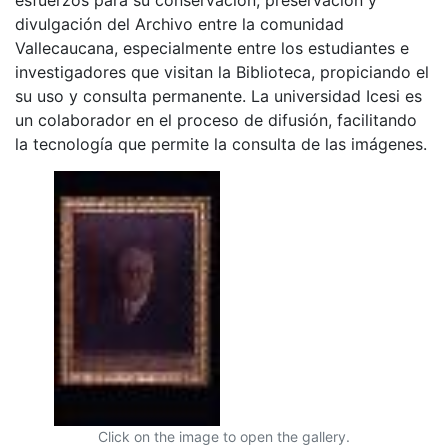
divulgación del Archivo entre la comunidad
Vallecaucana, especialmente entre los estudiantes e
investigadores que visitan la Biblioteca, propiciando el
su uso y consulta permanente. La universidad Icesi es
un colaborador en el proceso de difusión, facilitando
la tecnología que permite la consulta de las imágenes.
Click on the image to open the gallery.