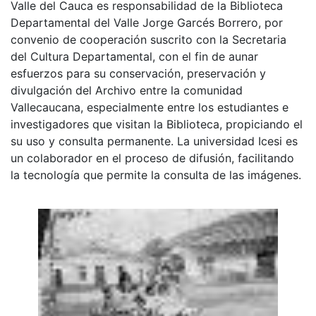
Valle del Cauca es responsabilidad de la Biblioteca
Departamental del Valle Jorge Garcés Borrero, por
convenio de cooperación suscrito con la Secretaria
del Cultura Departamental, con el fin de aunar
esfuerzos para su conservación, preservación y
divulgación del Archivo entre la comunidad
Vallecaucana, especialmente entre los estudiantes e
investigadores que visitan la Biblioteca, propiciando el
su uso y consulta permanente. La universidad Icesi es
un colaborador en el proceso de difusión, facilitando
la tecnología que permite la consulta de las imágenes.