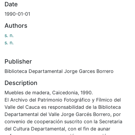
Date
1990-01-01
Authors
s. n.
s. n.
Publisher
Biblioteca Departamental Jorge Garces Borrero
Description
Muebles de madera, Caicedonia, 1990.
El Archivo del Patrimonio Fotográfico y Fílmico del
Valle del Cauca es responsabilidad de la Biblioteca
Departamental del Valle Jorge Garcés Borrero, por
convenio de cooperación suscrito con la Secretaria
del Cultura Departamental, con el fin de aunar