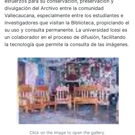
esfuerzos para su conservación, preservación y
divulgación del Archivo entre la comunidad
Vallecaucana, especialmente entre los estudiantes e
investigadores que visitan la Biblioteca, propiciando el
su uso y consulta permanente. La universidad Icesi es
un colaborador en el proceso de difusión, facilitando
la tecnología que permite la consulta de las imágenes.
Click on the image to open the gallery.