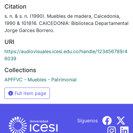
Citation
s. n. & s. n. (1990). Muebles de madera, Caicedonia,
1990 & 101816. CAICEDONIA: Biblioteca Departamental
Jorge Garces Borrero.
URI
https://audiovisuales.icesi.edu.co/handle/123456789/4
6039
Collections
APFFVC - Muebles - Patrimonial
Full item page
Síguenos