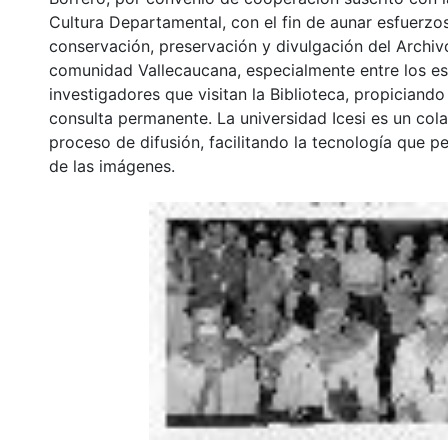
Cultura Departamental, con el fin de aunar esfuerzo
conservación, preservación y divulgación del Archivo
comunidad Vallecaucana, especialmente entre los es
investigadores que visitan la Biblioteca, propiciando
consulta permanente. La universidad Icesi es un col
proceso de difusión, facilitando la tecnología que pe
de las imágenes.