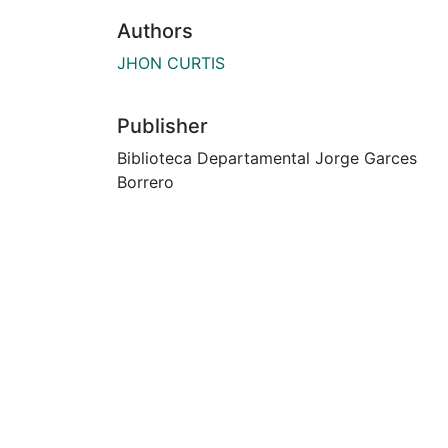
Authors
JHON CURTIS
Publisher
Biblioteca Departamental Jorge Garces
Borrero