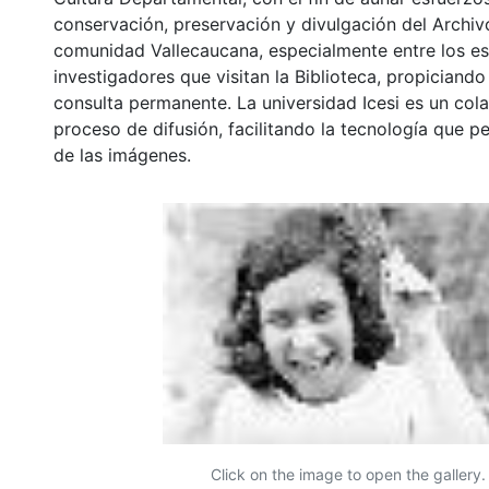
conservación, preservación y divulgación del Archivo
comunidad Vallecaucana, especialmente entre los es
investigadores que visitan la Biblioteca, propiciando
consulta permanente. La universidad Icesi es un col
proceso de difusión, facilitando la tecnología que pe
de las imágenes.
Click on the image to open the gallery.