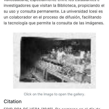
investigadores que visitan la Biblioteca, propiciando el
su uso y consulta permanente. La universidad Icesi es
un colaborador en el proceso de difusión, facilitando
la tecnología que permite la consulta de las imágenes.
Click on the image to open the gallery.
Citation