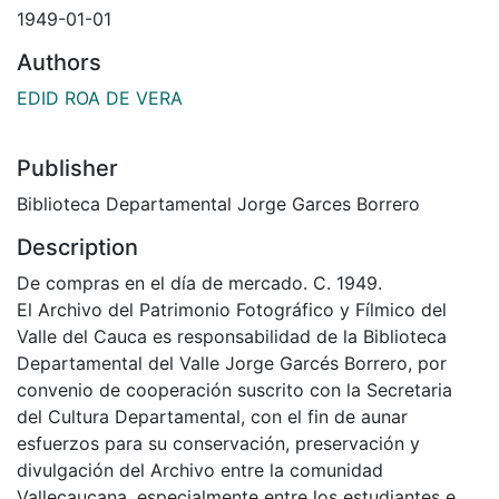
1949-01-01
Authors
EDID ROA DE VERA
Publisher
Biblioteca Departamental Jorge Garces Borrero
Description
De compras en el día de mercado. C. 1949.
El Archivo del Patrimonio Fotográfico y Fílmico del
Valle del Cauca es responsabilidad de la Biblioteca
Departamental del Valle Jorge Garcés Borrero, por
convenio de cooperación suscrito con la Secretaria
del Cultura Departamental, con el fin de aunar
esfuerzos para su conservación, preservación y
divulgación del Archivo entre la comunidad
Vallecaucana, especialmente entre los estudiantes e