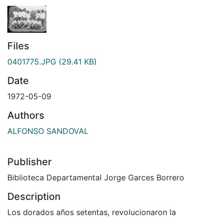
Files
0401775.JPG
(29.41 KB)
Date
1972-05-09
Authors
ALFONSO SANDOVAL
Publisher
Biblioteca Departamental Jorge Garces Borrero
Description
Los dorados años setentas, revolucionaron la