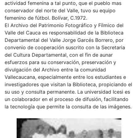
actividad femenina a tal punto, que el pueblo mas
conservador del norte del Valle, tuvo su equipo
femenino de fútbol. Bolívar, C.1972.
El Archivo del Patrimonio Fotográfico y Fílmico del
Valle del Cauca es responsabilidad de la Biblioteca
Departamental del Valle Jorge Garcés Borrero, por
convenio de cooperación suscrito con la Secretaria
del Cultura Departamental, con el fin de aunar
esfuerzos para su conservación, preservación y
divulgación del Archivo entre la comunidad
Vallecaucana, especialmente entre los estudiantes e
investigadores que visitan la Biblioteca, propiciando el
su uso y consulta permanente. La universidad Icesi es
un colaborador en el proceso de difusión, facilitando
la tecnología que permite la consulta de las imágenes.