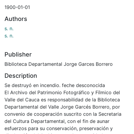
1900-01-01
Authors
s. n.
s. n.
Publisher
Biblioteca Departamental Jorge Garces Borrero
Description
Se destruyó en incendio. feche desconocida
El Archivo del Patrimonio Fotográfico y Fílmico del
Valle del Cauca es responsabilidad de la Biblioteca
Departamental del Valle Jorge Garcés Borrero, por
convenio de cooperación suscrito con la Secretaria
del Cultura Departamental, con el fin de aunar
esfuerzos para su conservación, preservación y