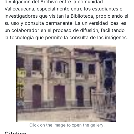
divulgación del Archivo entre la comunidad
Vallecaucana, especialmente entre los estudiantes e
investigadores que visitan la Biblioteca, propiciando el
su uso y consulta permanente. La universidad Icesi es
un colaborador en el proceso de difusión, facilitando
la tecnología que permite la consulta de las imágenes.
Click on the image to open the gallery.
Citation