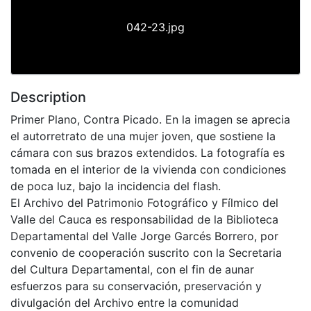
042-23.jpg
Description
Primer Plano, Contra Picado. En la imagen se aprecia
el autorretrato de una mujer joven, que sostiene la
cámara con sus brazos extendidos. La fotografía es
tomada en el interior de la vivienda con condiciones
de poca luz, bajo la incidencia del flash.
El Archivo del Patrimonio Fotográfico y Fílmico del
Valle del Cauca es responsabilidad de la Biblioteca
Departamental del Valle Jorge Garcés Borrero, por
convenio de cooperación suscrito con la Secretaria
del Cultura Departamental, con el fin de aunar
esfuerzos para su conservación, preservación y
divulgación del Archivo entre la comunidad