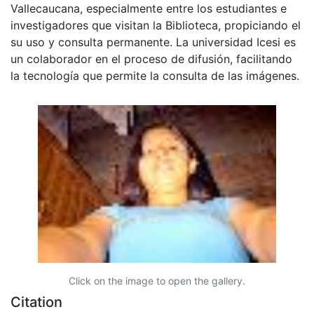
Vallecaucana, especialmente entre los estudiantes e
investigadores que visitan la Biblioteca, propiciando el
su uso y consulta permanente. La universidad Icesi es
un colaborador en el proceso de difusión, facilitando
la tecnología que permite la consulta de las imágenes.
Click on the image to open the gallery.
Citation