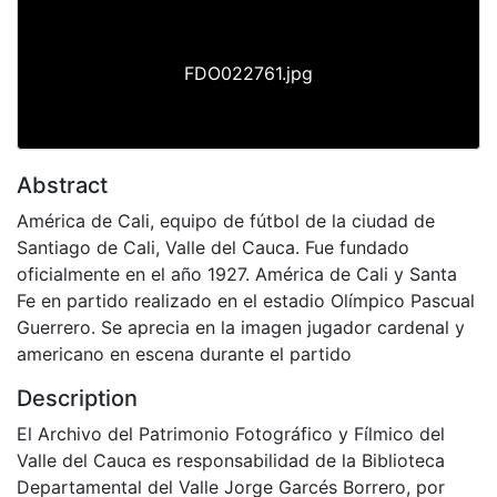
FDO022761.jpg
Abstract
América de Cali, equipo de fútbol de la ciudad de
Santiago de Cali, Valle del Cauca. Fue fundado
oficialmente en el año 1927. América de Cali y Santa
Fe en partido realizado en el estadio Olímpico Pascual
Guerrero. Se aprecia en la imagen jugador cardenal y
americano en escena durante el partido
Description
El Archivo del Patrimonio Fotográfico y Fílmico del
Valle del Cauca es responsabilidad de la Biblioteca
Departamental del Valle Jorge Garcés Borrero, por