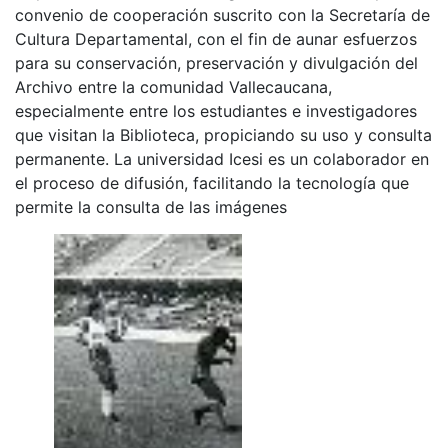
convenio de cooperación suscrito con la Secretaría de
Cultura Departamental, con el fin de aunar esfuerzos
para su conservación, preservación y divulgación del
Archivo entre la comunidad Vallecaucana,
especialmente entre los estudiantes e investigadores
que visitan la Biblioteca, propiciando su uso y consulta
permanente. La universidad Icesi es un colaborador en
el proceso de difusión, facilitando la tecnología que
permite la consulta de las imágenes