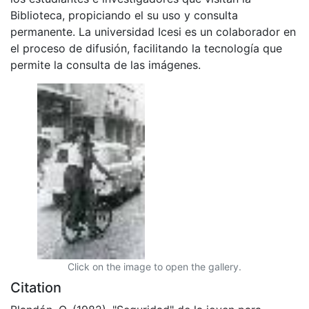
Biblioteca, propiciando el su uso y consulta
permanente. La universidad Icesi es un colaborador en
el proceso de difusión, facilitando la tecnología que
permite la consulta de las imágenes.
Click on the image to open the gallery.
Citation