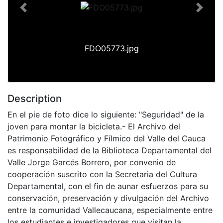
Previous
Next
FDO05773.jpg
Description
En el pie de foto dice lo siguiente: "Seguridad" de la
joven para montar la bicicleta.- El Archivo del
Patrimonio Fotográfico y Fílmico del Valle del Cauca
es responsabilidad de la Biblioteca Departamental del
Valle Jorge Garcés Borrero, por convenio de
cooperación suscrito con la Secretaria del Cultura
Departamental, con el fin de aunar esfuerzos para su
conservación, preservación y divulgación del Archivo
entre la comunidad Vallecaucana, especialmente entre
los estudiantes e investigadores que visitan la