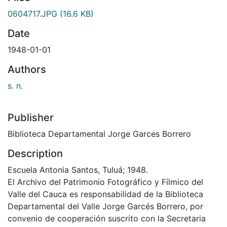
0604717.JPG
(16.6 KB)
Date
1948-01-01
Authors
s. n.
Publisher
Biblioteca Departamental Jorge Garces Borrero
Description
Escuela Antonia Santos, Tuluá; 1948.
El Archivo del Patrimonio Fotográfico y Fílmico del
Valle del Cauca es responsabilidad de la Biblioteca
Departamental del Valle Jorge Garcés Borrero, por
convenio de cooperación suscrito con la Secretaria