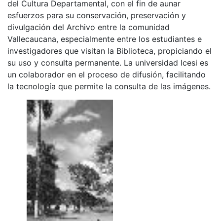
del Cultura Departamental, con el fin de aunar
esfuerzos para su conservación, preservación y
divulgación del Archivo entre la comunidad
Vallecaucana, especialmente entre los estudiantes e
investigadores que visitan la Biblioteca, propiciando el
su uso y consulta permanente. La universidad Icesi es
un colaborador en el proceso de difusión, facilitando
la tecnología que permite la consulta de las imágenes.