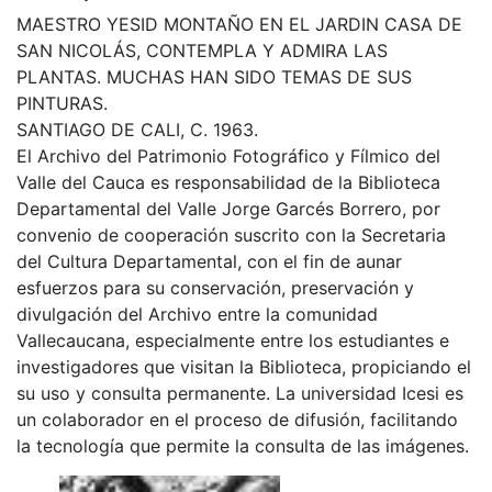
MAESTRO YESID MONTAÑO EN EL JARDIN CASA DE
SAN NICOLÁS, CONTEMPLA Y ADMIRA LAS
PLANTAS. MUCHAS HAN SIDO TEMAS DE SUS
PINTURAS.
SANTIAGO DE CALI, C. 1963.
El Archivo del Patrimonio Fotográfico y Fílmico del
Valle del Cauca es responsabilidad de la Biblioteca
Departamental del Valle Jorge Garcés Borrero, por
convenio de cooperación suscrito con la Secretaria
del Cultura Departamental, con el fin de aunar
esfuerzos para su conservación, preservación y
divulgación del Archivo entre la comunidad
Vallecaucana, especialmente entre los estudiantes e
investigadores que visitan la Biblioteca, propiciando el
su uso y consulta permanente. La universidad Icesi es
un colaborador en el proceso de difusión, facilitando
la tecnología que permite la consulta de las imágenes.