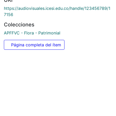
https://audiovisuales.icesi.edu.co/handle/123456789/1
7156
Colecciones
APFFVC - Flora - Patrimonial
Página completa del ítem