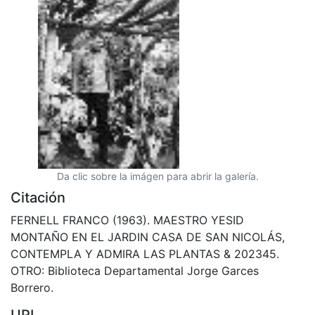
Da clic sobre la imágen para abrir la galería.
Citación
FERNELL FRANCO (1963). MAESTRO YESID
MONTAÑO EN EL JARDIN CASA DE SAN NICOLÁS,
CONTEMPLA Y ADMIRA LAS PLANTAS & 202345.
OTRO: Biblioteca Departamental Jorge Garces
Borrero.
URI