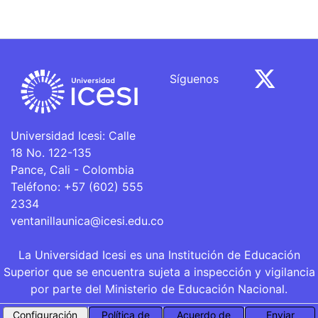
Síguenos
Universidad Icesi: Calle
18 No. 122-135
Pance, Cali - Colombia
Teléfono: +57 (602) 555
2334
ventanillaunica@icesi.edu.co
La Universidad Icesi es una Institución de Educación
Superior que se encuentra sujeta a inspección y vigilancia
por parte del Ministerio de Educación Nacional.
Configuración
Política de
Acuerdo de
Enviar