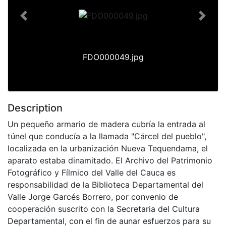
Previous
Next
FDO000049.jpg
Description
Un pequeño armario de madera cubría la entrada al
túnel que conducía a la llamada "Cárcel del pueblo",
localizada en la urbanización Nueva Tequendama, el
aparato estaba dinamitado. El Archivo del Patrimonio
Fotográfico y Fílmico del Valle del Cauca es
responsabilidad de la Biblioteca Departamental del
Valle Jorge Garcés Borrero, por convenio de
cooperación suscrito con la Secretaria del Cultura
Departamental, con el fin de aunar esfuerzos para su