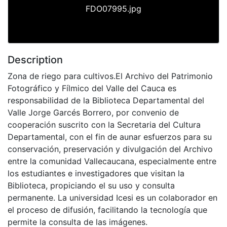
FDO07995.jpg
Description
Zona de riego para cultivos.El Archivo del Patrimonio
Fotográfico y Fílmico del Valle del Cauca es
responsabilidad de la Biblioteca Departamental del
Valle Jorge Garcés Borrero, por convenio de
cooperación suscrito con la Secretaria del Cultura
Departamental, con el fin de aunar esfuerzos para su
conservación, preservación y divulgación del Archivo
entre la comunidad Vallecaucana, especialmente entre
los estudiantes e investigadores que visitan la
Biblioteca, propiciando el su uso y consulta
permanente. La universidad Icesi es un colaborador en
el proceso de difusión, facilitando la tecnología que
permite la consulta de las imágenes.