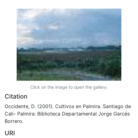
Click on the image to open the gallery.
Citation
Occidente, D. (2001). Cultivos en Palmira. Santiago de
Cali- Palmira: Biblioteca Departamental Jorge Garcés
Borrero.
URI