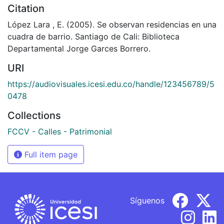
Citation
López Lara , E. (2005). Se observan residencias en una
cuadra de barrio. Santiago de Cali: Biblioteca
Departamental Jorge Garces Borrero.
URI
https://audiovisuales.icesi.edu.co/handle/123456789/5
0478
Collections
FCCV - Calles - Patrimonial
Full item page
Síguenos