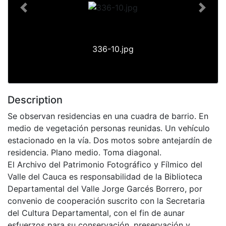
Previous
Next
336-10.jpg
Description
Se observan residencias en una cuadra de barrio. En
medio de vegetación personas reunidas. Un vehículo
estacionado en la vía. Dos motos sobre antejardín de
residencia. Plano medio. Toma diagonal.
El Archivo del Patrimonio Fotográfico y Fílmico del
Valle del Cauca es responsabilidad de la Biblioteca
Departamental del Valle Jorge Garcés Borrero, por
convenio de cooperación suscrito con la Secretaria
del Cultura Departamental, con el fin de aunar
esfuerzos para su conservación, preservación y