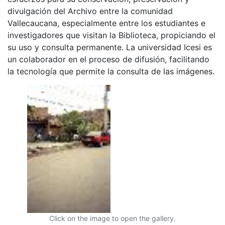
divulgación del Archivo entre la comunidad
Vallecaucana, especialmente entre los estudiantes e
investigadores que visitan la Biblioteca, propiciando el
su uso y consulta permanente. La universidad Icesi es
un colaborador en el proceso de difusión, facilitando
la tecnología que permite la consulta de las imágenes.
Click on the image to open the gallery.