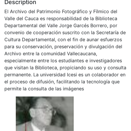
Description
El Archivo del Patrimonio Fotográfico y Fílmico del
Valle del Cauca es responsabilidad de la Biblioteca
Departamental del Valle Jorge Garcés Borrero, por
convenio de cooperación suscrito con la Secretaría de
Cultura Departamental, con el fin de aunar esfuerzos
para su conservación, preservación y divulgación del
Archivo entre la comunidad Vallecaucana,
especialmente entre los estudiantes e investigadores
que visitan la Biblioteca, propiciando su uso y consulta
permanente. La universidad Icesi es un colaborador en
el proceso de difusión, facilitando la tecnología que
permite la consulta de las imágenes