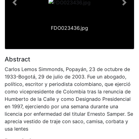
Previous
Next
FDO023436.jpg
Abstract
Carlos Lemos Simmonds, Popayán, 23 de octubre de
1933-Bogotá, 29 de julio de 2003. Fue un abogado,
político, escritor y periodista colombiano, que ejerció
como vicepresidente de Colombia tras la renuncia de
Humberto de la Calle y como Designado Presidencial
en 1997, ejerciendo por una semana durante una
licencia por enfermedad del titular Ernesto Samper. Se
aprecia vestido de traje con saco, camisa, corbata y
usa lentes