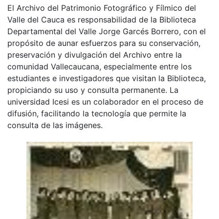
El Archivo del Patrimonio Fotográfico y Fílmico del
Valle del Cauca es responsabilidad de la Biblioteca
Departamental del Valle Jorge Garcés Borrero, con el
propósito de aunar esfuerzos para su conservación,
preservación y divulgación del Archivo entre la
comunidad Vallecaucana, especialmente entre los
estudiantes e investigadores que visitan la Biblioteca,
propiciando su uso y consulta permanente. La
universidad Icesi es un colaborador en el proceso de
difusión, facilitando la tecnología que permite la
consulta de las imágenes.