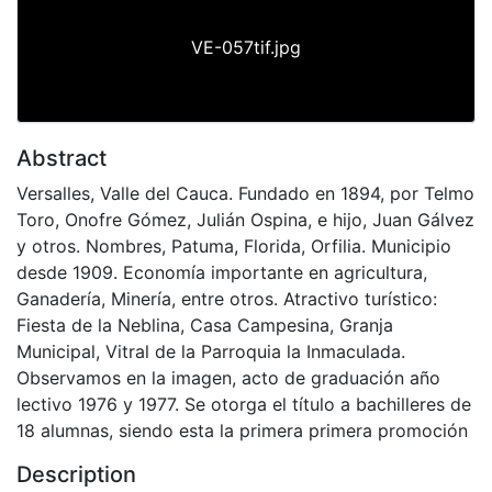
VE-057tif.jpg
Abstract
Versalles, Valle del Cauca. Fundado en 1894, por Telmo
Toro, Onofre Gómez, Julián Ospina, e hijo, Juan Gálvez
y otros. Nombres, Patuma, Florida, Orfilia. Municipio
desde 1909. Economía importante en agricultura,
Ganadería, Minería, entre otros. Atractivo turístico:
Fiesta de la Neblina, Casa Campesina, Granja
Municipal, Vitral de la Parroquia la Inmaculada.
Observamos en la imagen, acto de graduación año
lectivo 1976 y 1977. Se otorga el título a bachilleres de
18 alumnas, siendo esta la primera primera promoción
Description