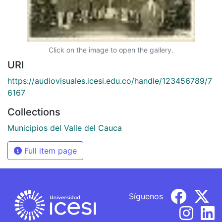
Click on the image to open the gallery.
URI
https://audiovisuales.icesi.edu.co/handle/123456789/7
6167
Collections
Municipios del Valle del Cauca
Full item page
Síguenos