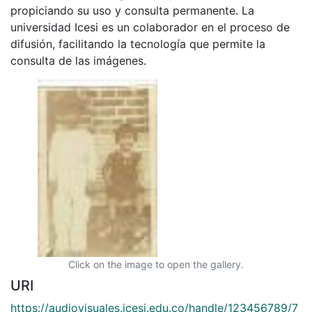
propiciando su uso y consulta permanente. La
universidad Icesi es un colaborador en el proceso de
difusión, facilitando la tecnología que permite la
consulta de las imágenes.
Click on the image to open the gallery.
URI
https://audiovisuales.icesi.edu.co/handle/123456789/7