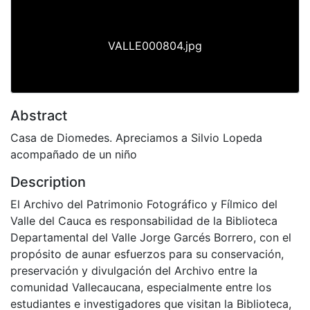
VALLE000804.jpg
Abstract
Casa de Diomedes. Apreciamos a Silvio Lopeda
acompañado de un niño
Description
El Archivo del Patrimonio Fotográfico y Fílmico del
Valle del Cauca es responsabilidad de la Biblioteca
Departamental del Valle Jorge Garcés Borrero, con el
propósito de aunar esfuerzos para su conservación,
preservación y divulgación del Archivo entre la
comunidad Vallecaucana, especialmente entre los
estudiantes e investigadores que visitan la Biblioteca,