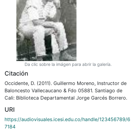
Da clic sobre la imágen para abrir la galería.
Citación
Occidente, D. (2011). Guillermo Moreno, Instructor de
Baloncesto Vallecaucano & Fdo 05881. Santiago de
Cali: Biblioteca Departamental Jorge Garcés Borrero.
URI
https://audiovisuales.icesi.edu.co/handle/123456789/6
7184