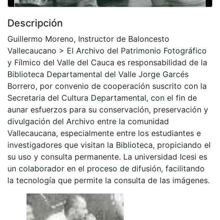
Descripción
Guillermo Moreno, Instructor de Baloncesto
Vallecaucano > El Archivo del Patrimonio Fotográfico
y Fílmico del Valle del Cauca es responsabilidad de la
Biblioteca Departamental del Valle Jorge Garcés
Borrero, por convenio de cooperación suscrito con la
Secretaria del Cultura Departamental, con el fin de
aunar esfuerzos para su conservación, preservación y
divulgación del Archivo entre la comunidad
Vallecaucana, especialmente entre los estudiantes e
investigadores que visitan la Biblioteca, propiciando el
su uso y consulta permanente. La universidad Icesi es
un colaborador en el proceso de difusión, facilitando
la tecnología que permite la consulta de las imágenes.