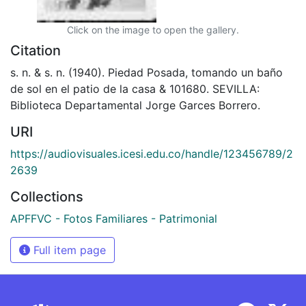
Click on the image to open the gallery.
Citation
s. n. & s. n. (1940). Piedad Posada, tomando un baño
de sol en el patio de la casa & 101680. SEVILLA:
Biblioteca Departamental Jorge Garces Borrero.
URI
https://audiovisuales.icesi.edu.co/handle/123456789/2
2639
Collections
APFFVC - Fotos Familiares - Patrimonial
Full item page