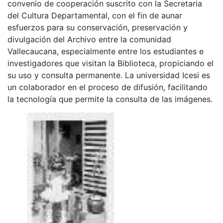
convenio de cooperación suscrito con la Secretaria
del Cultura Departamental, con el fin de aunar
esfuerzos para su conservación, preservación y
divulgación del Archivo entre la comunidad
Vallecaucana, especialmente entre los estudiantes e
investigadores que visitan la Biblioteca, propiciando el
su uso y consulta permanente. La universidad Icesi es
un colaborador en el proceso de difusión, facilitando
la tecnología que permite la consulta de las imágenes.