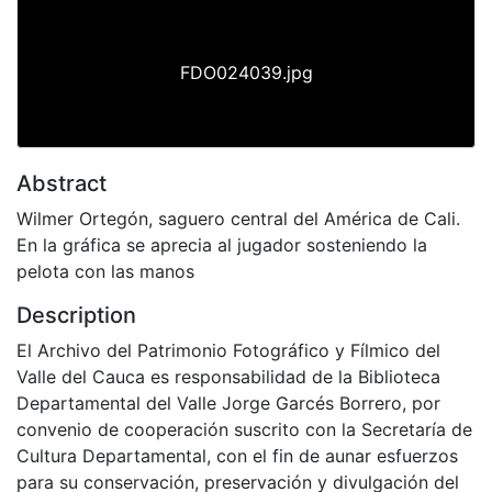
FDO024039.jpg
Abstract
Wilmer Ortegón, saguero central del América de Cali.
En la gráfica se aprecia al jugador sosteniendo la
pelota con las manos
Description
El Archivo del Patrimonio Fotográfico y Fílmico del
Valle del Cauca es responsabilidad de la Biblioteca
Departamental del Valle Jorge Garcés Borrero, por
convenio de cooperación suscrito con la Secretaría de
Cultura Departamental, con el fin de aunar esfuerzos
para su conservación, preservación y divulgación del