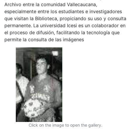
Archivo entre la comunidad Vallecaucana,
especialmente entre los estudiantes e investigadores
que visitan la Biblioteca, propiciando su uso y consulta
permanente. La universidad Icesi es un colaborador en
el proceso de difusión, facilitando la tecnología que
permite la consulta de las imágenes
Click on the image to open the gallery.