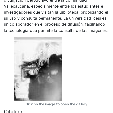
Vallecaucana, especialmente entre los estudiantes e
investigadores que visitan la Biblioteca, propiciando el
su uso y consulta permanente. La universidad Icesi es
un colaborador en el proceso de difusión, facilitando
la tecnología que permite la consulta de las imágenes.
Click on the image to open the gallery.
Citation