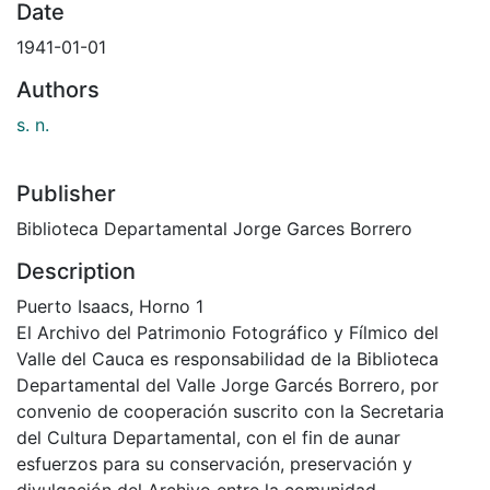
Date
1941-01-01
Authors
s. n.
Publisher
Biblioteca Departamental Jorge Garces Borrero
Description
Puerto Isaacs, Horno 1
El Archivo del Patrimonio Fotográfico y Fílmico del
Valle del Cauca es responsabilidad de la Biblioteca
Departamental del Valle Jorge Garcés Borrero, por
convenio de cooperación suscrito con la Secretaria
del Cultura Departamental, con el fin de aunar
esfuerzos para su conservación, preservación y
divulgación del Archivo entre la comunidad