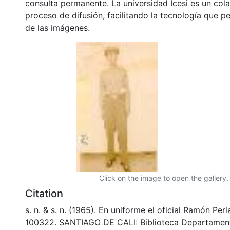
consulta permanente. La universidad Icesi es un col
proceso de difusión, facilitando la tecnología que pe
de las imágenes.
Click on the image to open the gallery.
Citation
s. n. & s. n. (1965). En uniforme el oficial Ramón Per
100322. SANTIAGO DE CALI: Biblioteca Departamen