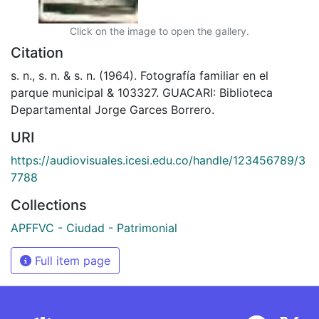
Click on the image to open the gallery.
Citation
s. n., s. n. & s. n. (1964). Fotografía familiar en el
parque municipal & 103327. GUACARI: Biblioteca
Departamental Jorge Garces Borrero.
URI
https://audiovisuales.icesi.edu.co/handle/123456789/3
7788
Collections
APFFVC - Ciudad - Patrimonial
Full item page