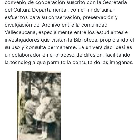
convenio de cooperación suscrito con la Secretaria
del Cultura Departamental, con el fin de aunar
esfuerzos para su conservación, preservación y
divulgación del Archivo entre la comunidad
Vallecaucana, especialmente entre los estudiantes e
investigadores que visitan la Biblioteca, propiciando el
su uso y consulta permanente. La universidad Icesi es
un colaborador en el proceso de difusión, facilitando
la tecnología que permite la consulta de las imágenes.