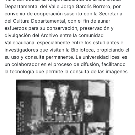
Departamental del Valle Jorge Garcés Borrero, por
convenio de cooperación suscrito con la Secretaria
del Cultura Departamental, con el fin de aunar
esfuerzos para su conservación, preservación y
divulgación del Archivo entre la comunidad
Vallecaucana, especialmente entre los estudiantes e
investigadores que visitan la Biblioteca, propiciando el
su uso y consulta permanente. La universidad Icesi es
un colaborador en el proceso de difusión, facilitando
la tecnología que permite la consulta de las imágenes.