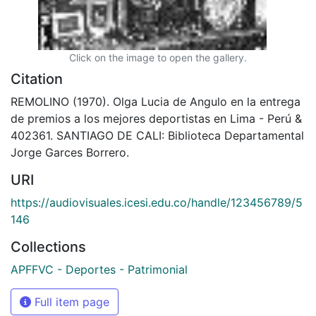
Click on the image to open the gallery.
Citation
REMOLINO (1970). Olga Lucia de Angulo en la entrega
de premios a los mejores deportistas en Lima - Perú &
402361. SANTIAGO DE CALI: Biblioteca Departamental
Jorge Garces Borrero.
URI
https://audiovisuales.icesi.edu.co/handle/123456789/5
146
Collections
APFFVC - Deportes - Patrimonial
Full item page