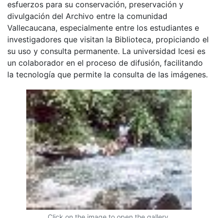
esfuerzos para su conservación, preservación y
divulgación del Archivo entre la comunidad
Vallecaucana, especialmente entre los estudiantes e
investigadores que visitan la Biblioteca, propiciando el
su uso y consulta permanente. La universidad Icesi es
un colaborador en el proceso de difusión, facilitando
la tecnología que permite la consulta de las imágenes.
Click on the image to open the gallery.