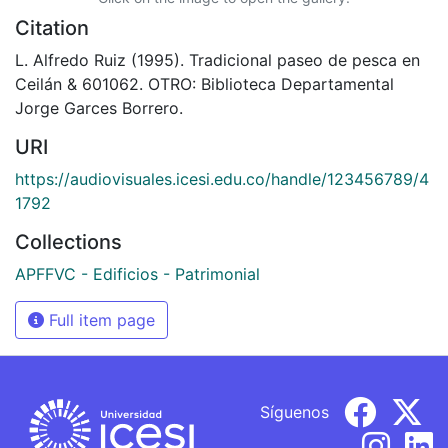
Citation
L. Alfredo Ruiz (1995). Tradicional paseo de pesca en
Ceilán & 601062. OTRO: Biblioteca Departamental
Jorge Garces Borrero.
URI
https://audiovisuales.icesi.edu.co/handle/123456789/4
1792
Collections
APFFVC - Edificios - Patrimonial
Full item page
Síguenos