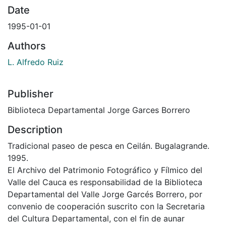
Date
1995-01-01
Authors
L. Alfredo Ruiz
Publisher
Biblioteca Departamental Jorge Garces Borrero
Description
Tradicional paseo de pesca en Ceilán. Bugalagrande.
1995.
El Archivo del Patrimonio Fotográfico y Fílmico del
Valle del Cauca es responsabilidad de la Biblioteca
Departamental del Valle Jorge Garcés Borrero, por
convenio de cooperación suscrito con la Secretaria
del Cultura Departamental, con el fin de aunar