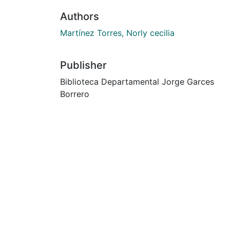
Authors
Martínez Torres, Norly cecilia
Publisher
Biblioteca Departamental Jorge Garces
Borrero