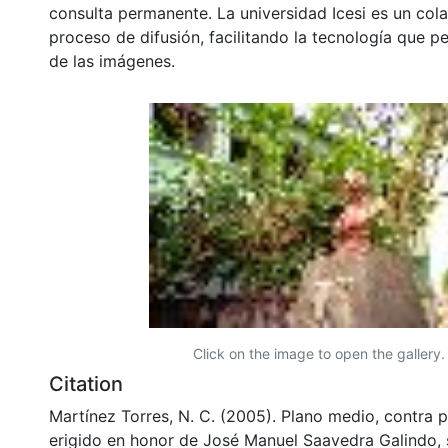
consulta permanente. La universidad Icesi es un col
proceso de difusión, facilitando la tecnología que pe
de las imágenes.
Click on the image to open the gallery.
Citation
Martínez Torres, N. C. (2005). Plano medio, contra 
erigido en honor de José Manuel Saavedra Galindo, 