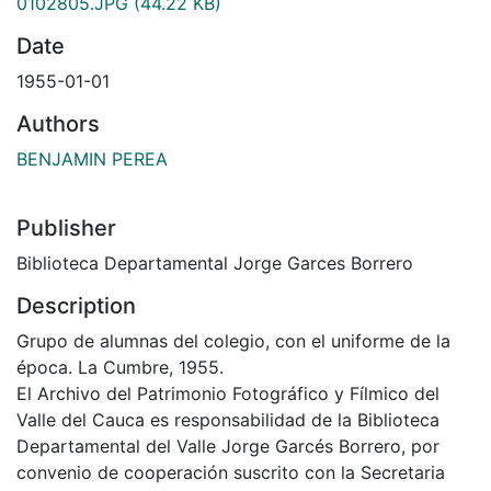
0102805.JPG
(44.22 KB)
Date
1955-01-01
Authors
BENJAMIN PEREA
Publisher
Biblioteca Departamental Jorge Garces Borrero
Description
Grupo de alumnas del colegio, con el uniforme de la
época. La Cumbre, 1955.
El Archivo del Patrimonio Fotográfico y Fílmico del
Valle del Cauca es responsabilidad de la Biblioteca
Departamental del Valle Jorge Garcés Borrero, por
convenio de cooperación suscrito con la Secretaria