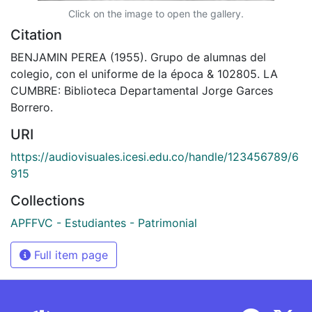
Click on the image to open the gallery.
Citation
BENJAMIN PEREA (1955). Grupo de alumnas del
colegio, con el uniforme de la época & 102805. LA
CUMBRE: Biblioteca Departamental Jorge Garces
Borrero.
URI
https://audiovisuales.icesi.edu.co/handle/123456789/6
915
Collections
APFFVC - Estudiantes - Patrimonial
Full item page