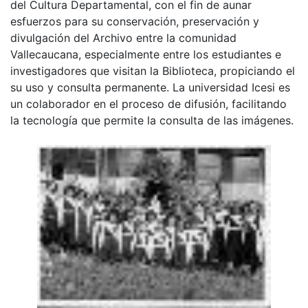
del Cultura Departamental, con el fin de aunar
esfuerzos para su conservación, preservación y
divulgación del Archivo entre la comunidad
Vallecaucana, especialmente entre los estudiantes e
investigadores que visitan la Biblioteca, propiciando el
su uso y consulta permanente. La universidad Icesi es
un colaborador en el proceso de difusión, facilitando
la tecnología que permite la consulta de las imágenes.