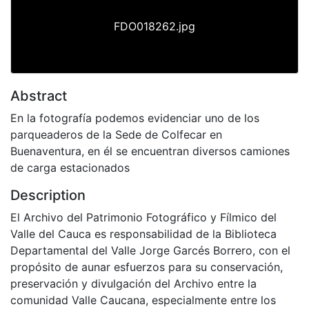
FDO018262.jpg
Abstract
En la fotografía podemos evidenciar uno de los
parqueaderos de la Sede de Colfecar en
Buenaventura, en él se encuentran diversos camiones
de carga estacionados
Description
El Archivo del Patrimonio Fotográfico y Fílmico del
Valle del Cauca es responsabilidad de la Biblioteca
Departamental del Valle Jorge Garcés Borrero, con el
propósito de aunar esfuerzos para su conservación,
preservación y divulgación del Archivo entre la
comunidad Valle Caucana, especialmente entre los