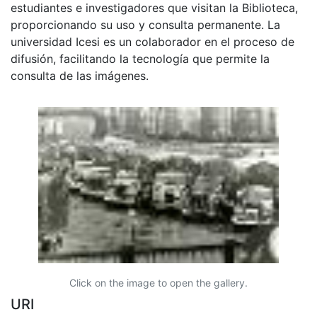
estudiantes e investigadores que visitan la Biblioteca,
proporcionando su uso y consulta permanente. La
universidad Icesi es un colaborador en el proceso de
difusión, facilitando la tecnología que permite la
consulta de las imágenes.
Click on the image to open the gallery.
URI