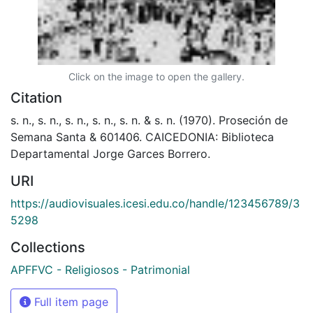
Click on the image to open the gallery.
Citation
s. n., s. n., s. n., s. n., s. n. & s. n. (1970). Proseción de
Semana Santa & 601406. CAICEDONIA: Biblioteca
Departamental Jorge Garces Borrero.
URI
https://audiovisuales.icesi.edu.co/handle/123456789/3
5298
Collections
APFFVC - Religiosos - Patrimonial
Full item page