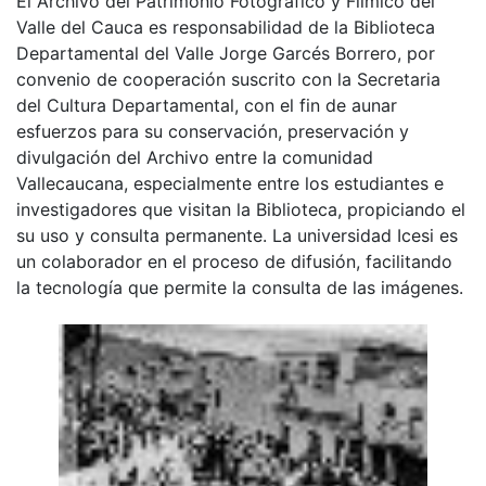
El Archivo del Patrimonio Fotográfico y Fílmico del
Valle del Cauca es responsabilidad de la Biblioteca
Departamental del Valle Jorge Garcés Borrero, por
convenio de cooperación suscrito con la Secretaria
del Cultura Departamental, con el fin de aunar
esfuerzos para su conservación, preservación y
divulgación del Archivo entre la comunidad
Vallecaucana, especialmente entre los estudiantes e
investigadores que visitan la Biblioteca, propiciando el
su uso y consulta permanente. La universidad Icesi es
un colaborador en el proceso de difusión, facilitando
la tecnología que permite la consulta de las imágenes.