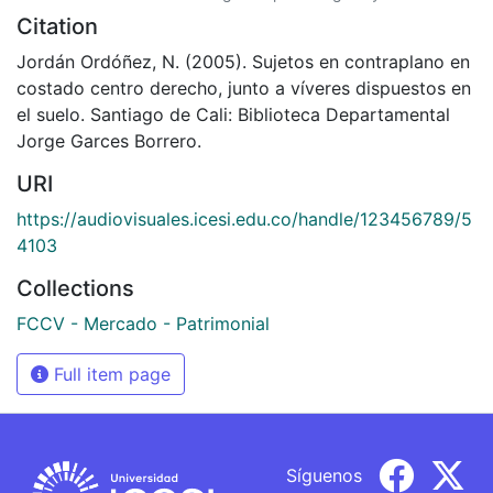
Citation
Jordán Ordóñez, N. (2005). Sujetos en contraplano en
costado centro derecho, junto a víveres dispuestos en
el suelo. Santiago de Cali: Biblioteca Departamental
Jorge Garces Borrero.
URI
https://audiovisuales.icesi.edu.co/handle/123456789/5
4103
Collections
FCCV - Mercado - Patrimonial
Full item page
Síguenos