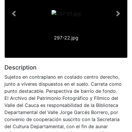
Previous
Next
297-22.jpg
Description
Sujetos en contraplano en costado centro derecho,
junto a víveres dispuestos en el suelo. Carreta como
punto destacable. Perspectiva de barrio de fondo.
El Archivo del Patrimonio Fotográfico y Fílmico del
Valle del Cauca es responsabilidad de la Biblioteca
Departamental del Valle Jorge Garcés Borrero, por
convenio de cooperación suscrito con la Secretaria
del Cultura Departamental, con el fin de aunar