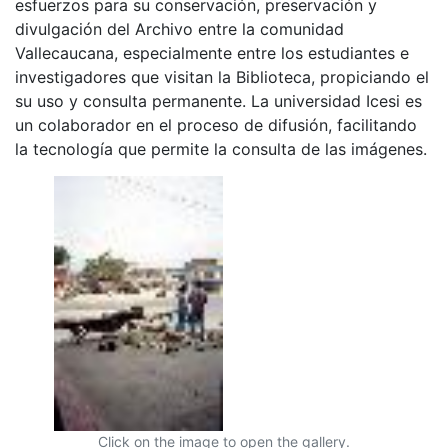
esfuerzos para su conservación, preservación y
divulgación del Archivo entre la comunidad
Vallecaucana, especialmente entre los estudiantes e
investigadores que visitan la Biblioteca, propiciando el
su uso y consulta permanente. La universidad Icesi es
un colaborador en el proceso de difusión, facilitando
la tecnología que permite la consulta de las imágenes.
Click on the image to open the gallery.