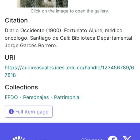
Click on the image to open the gallery.
Citation
Diario Occidente (1900). Fortunato Aljure, médico
oncólogo. Santiago de Cali: Biblioteca Departamental
Jorge Garcés Borrero.
URI
https://audiovisuales.icesi.edu.co/handle/123456789/6
7818
Collections
FFDO - Personajes - Patrimonial
Full item page