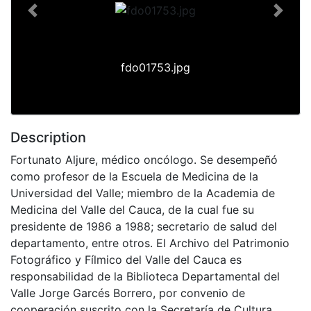
Previous
Next
fdo01753.jpg
Description
Fortunato Aljure, médico oncólogo. Se desempeñó
como profesor de la Escuela de Medicina de la
Universidad del Valle; miembro de la Academia de
Medicina del Valle del Cauca, de la cual fue su
presidente de 1986 a 1988; secretario de salud del
departamento, entre otros. El Archivo del Patrimonio
Fotográfico y Fílmico del Valle del Cauca es
responsabilidad de la Biblioteca Departamental del
Valle Jorge Garcés Borrero, por convenio de
cooperación suscrito con la Secretaría de Cultura