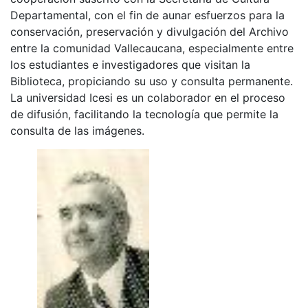
Departamental, con el fin de aunar esfuerzos para la
conservación, preservación y divulgación del Archivo
entre la comunidad Vallecaucana, especialmente entre
los estudiantes e investigadores que visitan la
Biblioteca, propiciando su uso y consulta permanente.
La universidad Icesi es un colaborador en el proceso
de difusión, facilitando la tecnología que permite la
consulta de las imágenes.