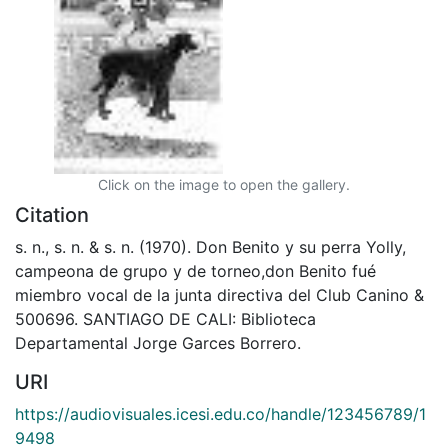
Click on the image to open the gallery.
Citation
s. n., s. n. & s. n. (1970). Don Benito y su perra Yolly,
campeona de grupo y de torneo,don Benito fué
miembro vocal de la junta directiva del Club Canino &
500696. SANTIAGO DE CALI: Biblioteca
Departamental Jorge Garces Borrero.
URI
https://audiovisuales.icesi.edu.co/handle/123456789/1
9498