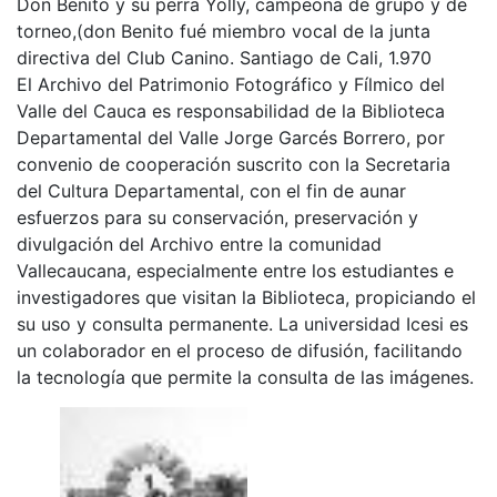
Don Benito y su perra Yolly, campeona de grupo y de
torneo,(don Benito fué miembro vocal de la junta
directiva del Club Canino. Santiago de Cali, 1.970
El Archivo del Patrimonio Fotográfico y Fílmico del
Valle del Cauca es responsabilidad de la Biblioteca
Departamental del Valle Jorge Garcés Borrero, por
convenio de cooperación suscrito con la Secretaria
del Cultura Departamental, con el fin de aunar
esfuerzos para su conservación, preservación y
divulgación del Archivo entre la comunidad
Vallecaucana, especialmente entre los estudiantes e
investigadores que visitan la Biblioteca, propiciando el
su uso y consulta permanente. La universidad Icesi es
un colaborador en el proceso de difusión, facilitando
la tecnología que permite la consulta de las imágenes.