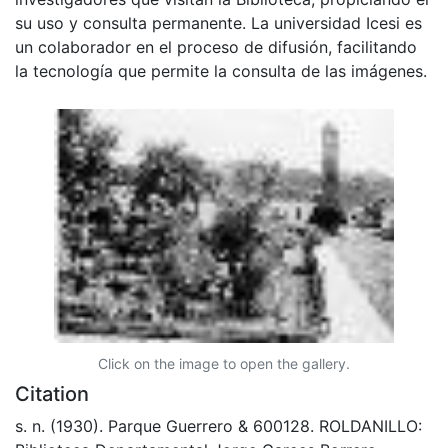
su uso y consulta permanente. La universidad Icesi es
un colaborador en el proceso de difusión, facilitando
la tecnología que permite la consulta de las imágenes.
Click on the image to open the gallery.
Citation
s. n. (1930). Parque Guerrero & 600128. ROLDANILLO: