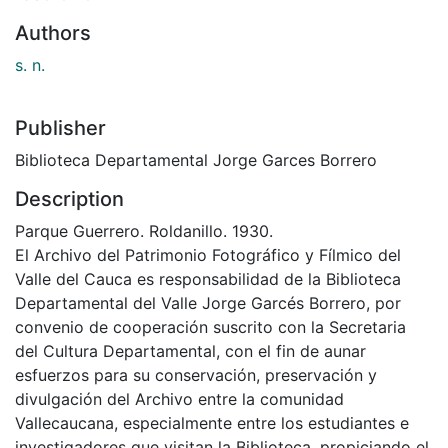
Authors
s. n.
Publisher
Biblioteca Departamental Jorge Garces Borrero
Description
Parque Guerrero. Roldanillo. 1930.
El Archivo del Patrimonio Fotográfico y Fílmico del
Valle del Cauca es responsabilidad de la Biblioteca
Departamental del Valle Jorge Garcés Borrero, por
convenio de cooperación suscrito con la Secretaria
del Cultura Departamental, con el fin de aunar
esfuerzos para su conservación, preservación y
divulgación del Archivo entre la comunidad
Vallecaucana, especialmente entre los estudiantes e
investigadores que visitan la Biblioteca, propiciando el