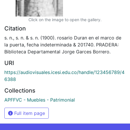
Click on the image to open the gallery.
Citation
s. n., s. n. & s. n. (1900). rosario Duran en el marco de
la puerta, fecha indeterminada & 201740. PRADERA:
Biblioteca Departamental Jorge Garces Borrero.
URI
https://audiovisuales.icesi.edu.co/handle/123456789/4
6388
Collections
APFFVC - Muebles - Patrimonial
Full item page