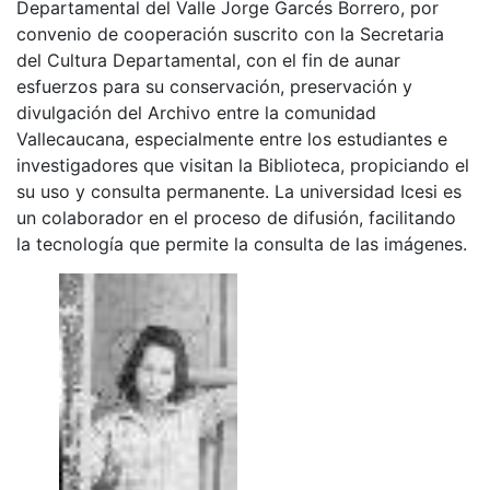
Departamental del Valle Jorge Garcés Borrero, por
convenio de cooperación suscrito con la Secretaria
del Cultura Departamental, con el fin de aunar
esfuerzos para su conservación, preservación y
divulgación del Archivo entre la comunidad
Vallecaucana, especialmente entre los estudiantes e
investigadores que visitan la Biblioteca, propiciando el
su uso y consulta permanente. La universidad Icesi es
un colaborador en el proceso de difusión, facilitando
la tecnología que permite la consulta de las imágenes.