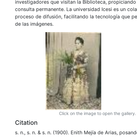
investigadores que visitan la Biblioteca, propiciando
consulta permanente. La universidad Icesi es un col
proceso de difusión, facilitando la tecnología que pe
de las imágenes.
Click on the image to open the gallery.
Citation
s. n., s. n. & s. n. (1900). Enith Mejía de Arias, posan