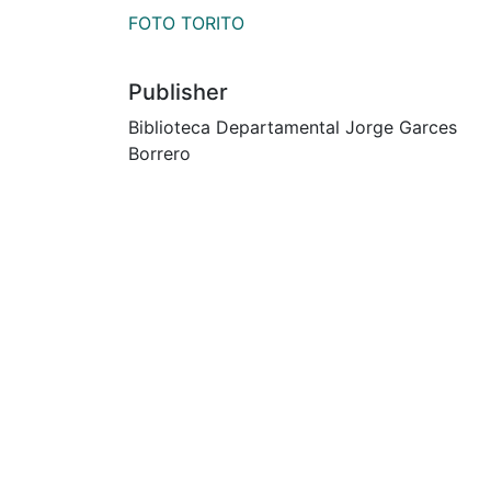
FOTO TORITO
Publisher
Biblioteca Departamental Jorge Garces
Borrero