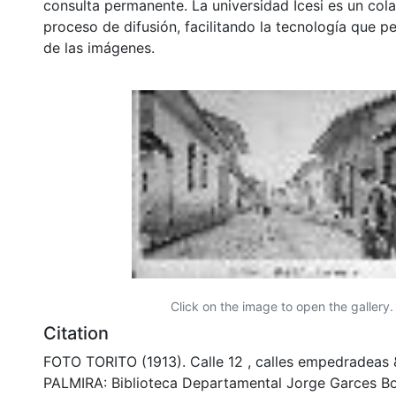
consulta permanente. La universidad Icesi es un col
proceso de difusión, facilitando la tecnología que pe
de las imágenes.
Click on the image to open the gallery.
Citation
FOTO TORITO (1913). Calle 12 , calles empedradeas
PALMIRA: Biblioteca Departamental Jorge Garces Bo