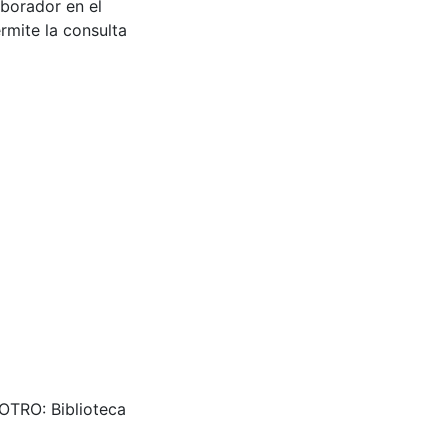
aborador en el
rmite la consulta
. OTRO: Biblioteca