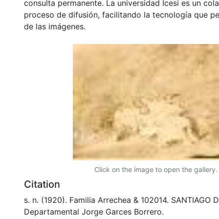
consulta permanente. La universidad Icesi es un col
proceso de difusión, facilitando la tecnología que pe
de las imágenes.
Click on the image to open the gallery.
Citation
s. n. (1920). Familia Arrechea & 102014. SANTIAGO D
Departamental Jorge Garces Borrero.