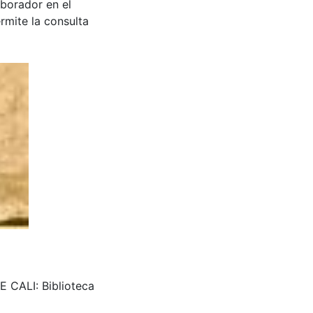
aborador en el
rmite la consulta
E CALI: Biblioteca