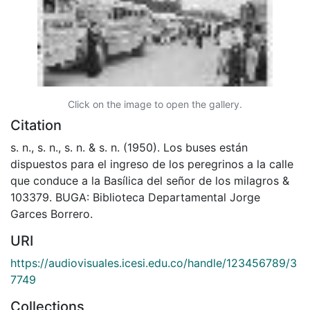
Click on the image to open the gallery.
Citation
s. n., s. n., s. n. & s. n. (1950). Los buses están
dispuestos para el ingreso de los peregrinos a la calle
que conduce a la Basílica del señor de los milagros &
103379. BUGA: Biblioteca Departamental Jorge
Garces Borrero.
URI
https://audiovisuales.icesi.edu.co/handle/123456789/3
7749
Collections