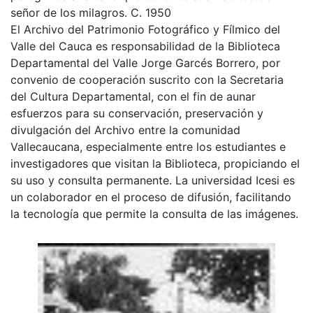
señor de los milagros. C. 1950
El Archivo del Patrimonio Fotográfico y Fílmico del
Valle del Cauca es responsabilidad de la Biblioteca
Departamental del Valle Jorge Garcés Borrero, por
convenio de cooperación suscrito con la Secretaria
del Cultura Departamental, con el fin de aunar
esfuerzos para su conservación, preservación y
divulgación del Archivo entre la comunidad
Vallecaucana, especialmente entre los estudiantes e
investigadores que visitan la Biblioteca, propiciando el
su uso y consulta permanente. La universidad Icesi es
un colaborador en el proceso de difusión, facilitando
la tecnología que permite la consulta de las imágenes.