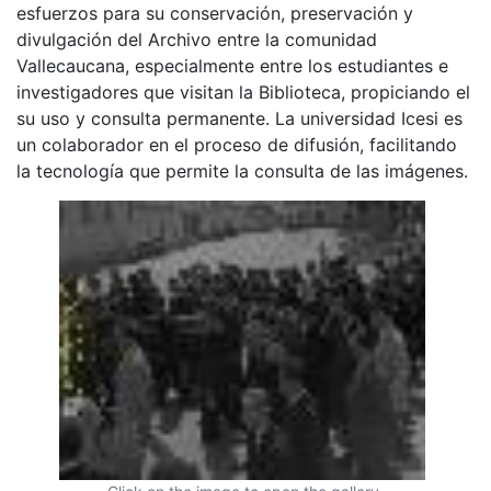
esfuerzos para su conservación, preservación y
divulgación del Archivo entre la comunidad
Vallecaucana, especialmente entre los estudiantes e
investigadores que visitan la Biblioteca, propiciando el
su uso y consulta permanente. La universidad Icesi es
un colaborador en el proceso de difusión, facilitando
la tecnología que permite la consulta de las imágenes.