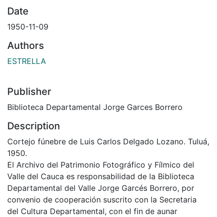
Date
1950-11-09
Authors
ESTRELLA
Publisher
Biblioteca Departamental Jorge Garces Borrero
Description
Cortejo fúnebre de Luis Carlos Delgado Lozano. Tuluá,
1950.
El Archivo del Patrimonio Fotográfico y Fílmico del
Valle del Cauca es responsabilidad de la Biblioteca
Departamental del Valle Jorge Garcés Borrero, por
convenio de cooperación suscrito con la Secretaria
del Cultura Departamental, con el fin de aunar