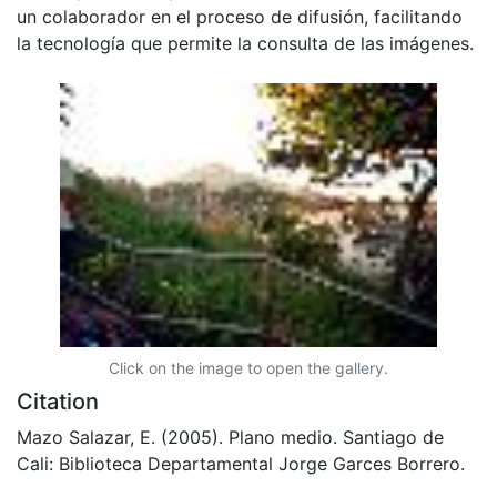
un colaborador en el proceso de difusión, facilitando
la tecnología que permite la consulta de las imágenes.
Click on the image to open the gallery.
Citation
Mazo Salazar, E. (2005). Plano medio. Santiago de
Cali: Biblioteca Departamental Jorge Garces Borrero.