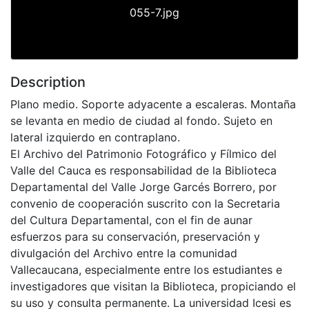
055-7.jpg
Description
Plano medio. Soporte adyacente a escaleras. Montaña
se levanta en medio de ciudad al fondo. Sujeto en
lateral izquierdo en contraplano.
El Archivo del Patrimonio Fotográfico y Fílmico del
Valle del Cauca es responsabilidad de la Biblioteca
Departamental del Valle Jorge Garcés Borrero, por
convenio de cooperación suscrito con la Secretaria
del Cultura Departamental, con el fin de aunar
esfuerzos para su conservación, preservación y
divulgación del Archivo entre la comunidad
Vallecaucana, especialmente entre los estudiantes e
investigadores que visitan la Biblioteca, propiciando el
su uso y consulta permanente. La universidad Icesi es