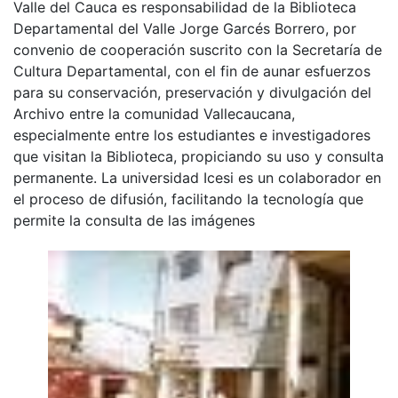
Valle del Cauca es responsabilidad de la Biblioteca
Departamental del Valle Jorge Garcés Borrero, por
convenio de cooperación suscrito con la Secretaría de
Cultura Departamental, con el fin de aunar esfuerzos
para su conservación, preservación y divulgación del
Archivo entre la comunidad Vallecaucana,
especialmente entre los estudiantes e investigadores
que visitan la Biblioteca, propiciando su uso y consulta
permanente. La universidad Icesi es un colaborador en
el proceso de difusión, facilitando la tecnología que
permite la consulta de las imágenes