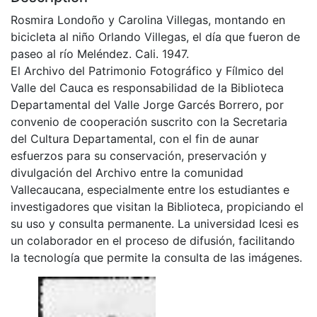
Rosmira Londoño y Carolina Villegas, montando en
bicicleta al niño Orlando Villegas, el día que fueron de
paseo al río Meléndez. Cali. 1947.
El Archivo del Patrimonio Fotográfico y Fílmico del
Valle del Cauca es responsabilidad de la Biblioteca
Departamental del Valle Jorge Garcés Borrero, por
convenio de cooperación suscrito con la Secretaria
del Cultura Departamental, con el fin de aunar
esfuerzos para su conservación, preservación y
divulgación del Archivo entre la comunidad
Vallecaucana, especialmente entre los estudiantes e
investigadores que visitan la Biblioteca, propiciando el
su uso y consulta permanente. La universidad Icesi es
un colaborador en el proceso de difusión, facilitando
la tecnología que permite la consulta de las imágenes.