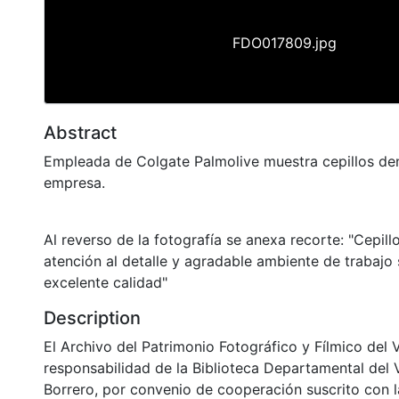
FDO017809.jpg
Abstract
Empleada de Colgate Palmolive muestra cepillos den
empresa.
Al reverso de la fotografía se anexa recorte: "Cepil
atención al detalle y agradable ambiente de trabajo
excelente calidad"
Description
El Archivo del Patrimonio Fotográfico y Fílmico del 
responsabilidad de la Biblioteca Departamental del 
Borrero, por convenio de cooperación suscrito con l