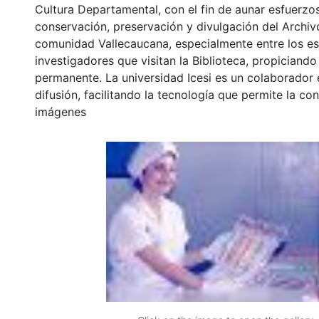
Cultura Departamental, con el fin de aunar esfuerzo
conservación, preservación y divulgación del Archivo
comunidad Vallecaucana, especialmente entre los es
investigadores que visitan la Biblioteca, propiciando
permanente. La universidad Icesi es un colaborador 
difusión, facilitando la tecnología que permite la con
imágenes