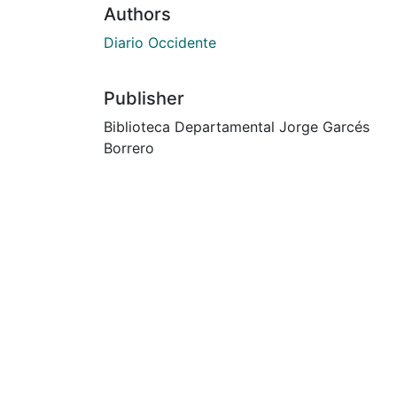
Authors
Diario Occidente
Publisher
Biblioteca Departamental Jorge Garcés
Borrero